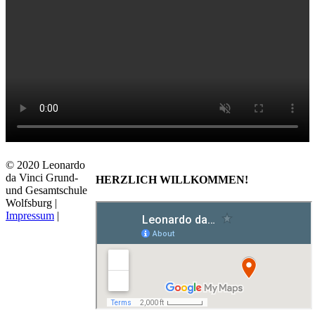
© 2020 Leonardo
da Vinci Grund-
HERZLICH WILLKOMMEN!
und Gesamtschule
Wolfsburg |
Impressum
|