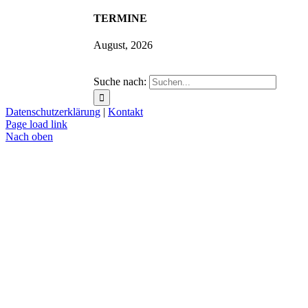
TERMINE
August, 2026
Suche nach:
Datenschutzerklärung
|
Kontakt
Page load link
Nach oben