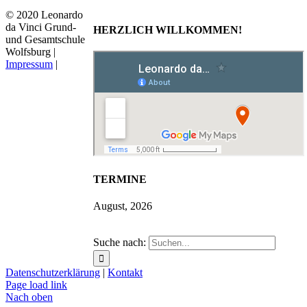
© 2020 Leonardo
da Vinci Grund-
HERZLICH WILLKOMMEN!
und Gesamtschule
Wolfsburg |
Impressum
|
TERMINE
August, 2026
Suche nach:
Datenschutzerklärung
|
Kontakt
Page load link
Nach oben