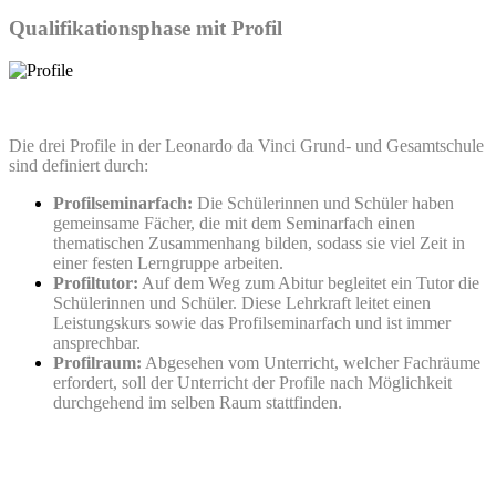
Qualifikationsphase mit Profil
PLATZHALTER
Die drei Profile in der Leonardo da Vinci Grund- und Gesamtschule
sind definiert durch:
Profilseminarfach:
Die Schülerinnen und Schüler haben
gemeinsame Fächer, die mit dem Seminarfach einen
thematischen Zusammenhang bilden, sodass sie viel Zeit in
einer festen Lerngruppe arbeiten.
Profiltutor:
Auf dem Weg zum Abitur begleitet ein Tutor die
Schülerinnen und Schüler. Diese Lehrkraft leitet einen
Leistungskurs sowie das Profilseminarfach und ist immer
ansprechbar.
Profilraum:
Abgesehen vom Unterricht, welcher Fachräume
erfordert, soll der Unterricht der Profile nach Möglichkeit
durchgehend im selben Raum stattfinden.
PLATZHALTER