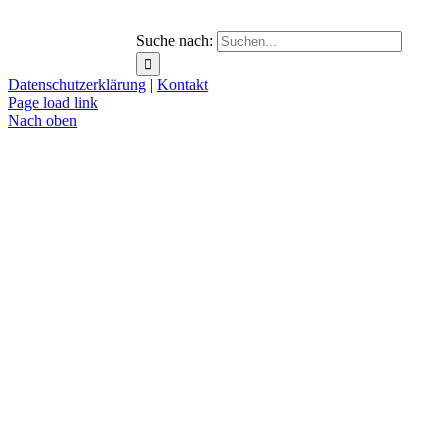
Suche nach:
Datenschutzerklärung
|
Kontakt
Page load link
Nach oben