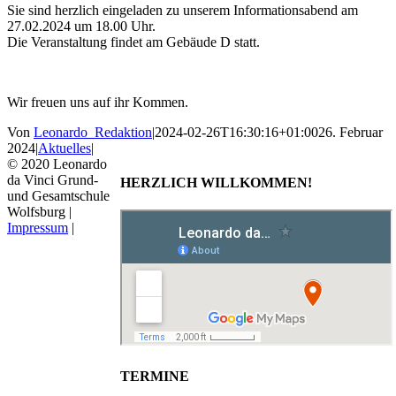
Sie sind herzlich eingeladen zu unserem Informationsabend am
27.02.2024 um 18.00 Uhr.
Die Veranstaltung findet am Gebäude D statt.
Wir freuen uns auf ihr Kommen.
Von
Leonardo_Redaktion
|
2024-02-26T16:30:16+01:00
26. Februar
2024
|
Aktuelles
|
© 2020 Leonardo
da Vinci Grund-
HERZLICH WILLKOMMEN!
und Gesamtschule
Wolfsburg |
Impressum
|
TERMINE