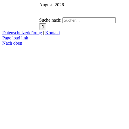
August, 2026
Suche nach:
Datenschutzerklärung
|
Kontakt
Page load link
Nach oben