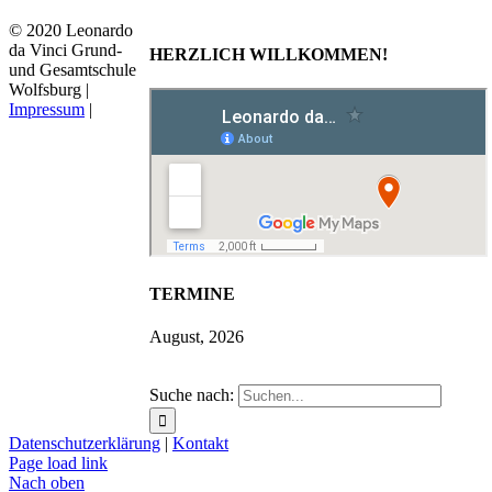
© 2020 Leonardo
da Vinci Grund-
HERZLICH WILLKOMMEN!
und Gesamtschule
Wolfsburg |
Impressum
|
TERMINE
August, 2026
Suche nach:
Datenschutzerklärung
|
Kontakt
Page load link
Nach oben