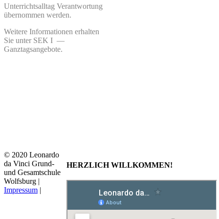
Unterrichtsalltag Verantwortung
übernommen werden.
Weitere Informationen erhalten
Sie unter SEK I —
Ganztagsangebote.
© 2020 Leonardo
da Vinci Grund-
HERZLICH WILLKOMMEN!
und Gesamtschule
Wolfsburg |
Impressum
|