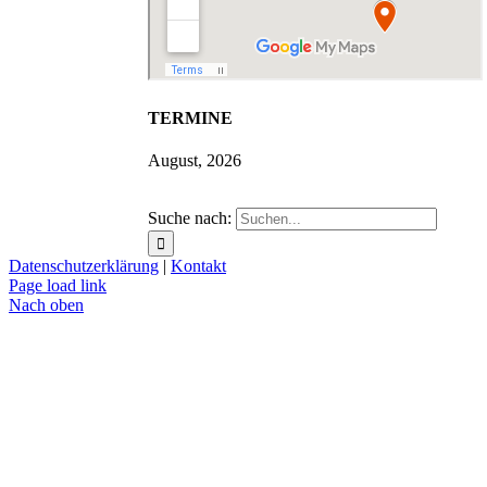
TERMINE
August, 2026
Suche nach:
Datenschutzerklärung
|
Kontakt
Page load link
Nach oben