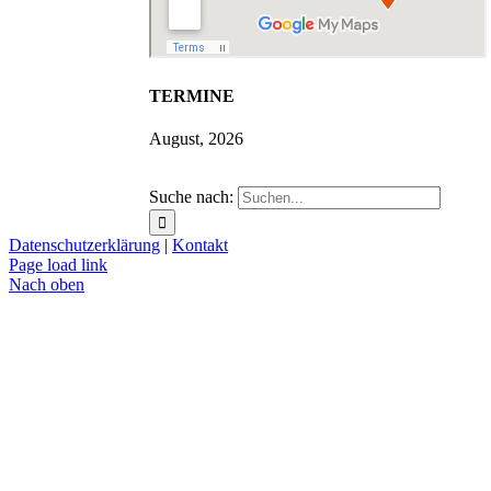
TERMINE
August, 2026
Suche nach:
Datenschutzerklärung
|
Kontakt
Page load link
Nach oben