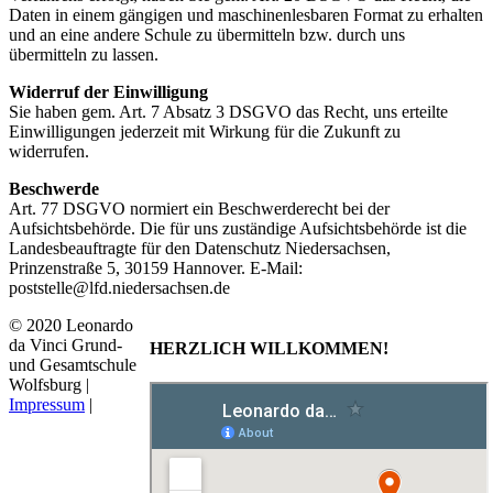
Daten in einem gängigen und maschinenlesbaren Format zu erhalten
und an eine andere Schule zu übermitteln bzw. durch uns
übermitteln zu lassen.
Widerruf der Einwilligung
Sie haben gem. Art. 7 Absatz 3 DSGVO das Recht, uns erteilte
Einwilligungen jederzeit mit Wirkung für die Zukunft zu
widerrufen.
Beschwerde
Art. 77 DSGVO normiert ein Beschwerderecht bei der
Aufsichtsbehörde. Die für uns zuständige Aufsichtsbehörde ist die
Landesbeauftragte für den Datenschutz Niedersachsen,
Prinzenstraße 5, 30159 Hannover. E-Mail:
poststelle@lfd.niedersachsen.de
© 2020 Leonardo
da Vinci Grund-
HERZLICH WILLKOMMEN!
und Gesamtschule
Wolfsburg |
Impressum
|