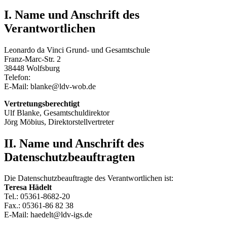
I. Name und Anschrift des
Verantwortlichen
Leonardo da Vinci Grund- und Gesamtschule
Franz-Marc-Str. 2
38448 Wolfsburg
Telefon:
E-Mail: blanke@ldv-wob.de
Vertretungsberechtigt
Ulf Blanke, Gesamtschuldirektor
Jörg Möbius, Direktorstellvertreter
II. Name und Anschrift des
Datenschutzbeauftragten
Die Datenschutzbeauftragte des Verantwortlichen ist:
Teresa Hädelt
Tel.: 05361-8682-20
Fax.: 05361-86 82 38
E-Mail: haedelt@ldv-igs.de