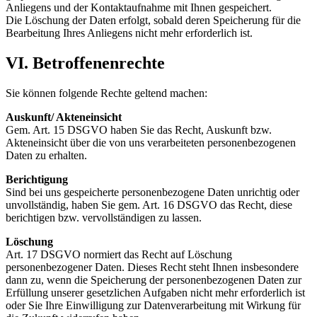
Anliegens und der Kontaktaufnahme mit Ihnen gespeichert.
Die Löschung der Daten erfolgt, sobald deren Speicherung für die
Bearbeitung Ihres Anliegens nicht mehr erforderlich ist.
VI. Betroffenenrechte
Sie können folgende Rechte geltend machen:
Auskunft/ Akteneinsicht
Gem. Art. 15 DSGVO haben Sie das Recht, Auskunft bzw.
Akteneinsicht über die von uns verarbeiteten personenbezogenen
Daten zu erhalten.
Berichtigung
Sind bei uns gespeicherte personenbezogene Daten unrichtig oder
unvollständig, haben Sie gem. Art. 16 DSGVO das Recht, diese
berichtigen bzw. vervollständigen zu lassen.
Löschung
Art. 17 DSGVO normiert das Recht auf Löschung
personenbezogener Daten. Dieses Recht steht Ihnen insbesondere
dann zu, wenn die Speicherung der personenbezogenen Daten zur
Erfüllung unserer gesetzlichen Aufgaben nicht mehr erforderlich ist
oder Sie Ihre Einwilligung zur Datenverarbeitung mit Wirkung für