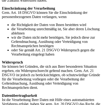
die Zukunft widerrufen haben.
Einschränkung der Verarbeitung
Gem. Art. 18 DSGVO können Sie die Einschränkung der
personenbezogenen Daten verlangen, wenn
die Richtigkeit der Daten von Ihnen bestritten wird
die Verarbeitung unrechtmäßig ist, Sie aber deren Löschung
ablehnen
wir die Daten nicht mehr benötigen, Sie jedoch diese zur
Geltendmachung, Ausübung oder Verteidigung von
Rechtsansprüchen benötigen
oder Sie gemäß Art. 21 DSGVO Widerspruch gegen die
Verarbeitung eingelegt haben
Widerspruch
Sie können bei Gründen, die sich aus Ihrer besonderen Situation
ergeben, ein Widerspruchsrecht geltend machen. Gem. Art. 21
DSGVO ist jedoch zu berücksichtigten, ob schutzwürdige Gründe
für die Verarbeitung vorliegen oder die Verarbeitung der
Geltendmachung, Ausübung oder Verteidigung von
Rechtsansprüchen dient.
Datenübertragbarkeit
Ist die Verarbeitung Ihrer Daten mit Hilfe eines automatisierten
Verfahrens erfolgt, haben Sie gem. Art. 20 DSGVO das Recht, die