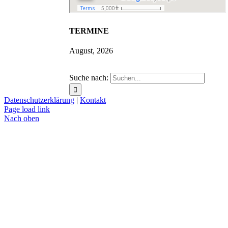
TERMINE
August, 2026
Suche nach:
Datenschutzerklärung
|
Kontakt
Page load link
Nach oben