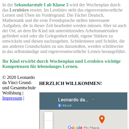
In der
Sekundarstufe I ab Klasse 5
wird der Wochenplan durch
das
Lernbüro
ersetzt. Im Lernbüro steht das eigenverantwortliche
Lernen und Üben im Vordergrund. Die Fächer Deutsch,
Mathematik und die erste Fremdsprache stellen interessante
Aufgaben, die in dieser Zeit bearbeitet werden müssen. Hier ist auch
der Ort, an dem Ihr Kind mit unterstützenden Arbeitsmaterialien
gefördert wird oder die Gelegenheit erhält, eigene Stärken zu
entwickeln und diesen nachzugehen. Schülerinnen und Schüler, die
aus anderen Grundschulen zu uns dazustoßen, werden schrittweise
in das selbstständige und eigenverantwortliche Lernen herangeführt.
Ihr Kind erwirbt durch Wochenplan und Lernbüro wichtige
Kompetenzen für lebenslanges Lernen.
© 2020 Leonardo
da Vinci Grund-
HERZLICH WILLKOMMEN!
und Gesamtschule
Wolfsburg |
Impressum
|