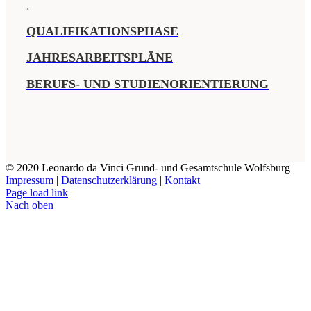
.
QUALIFIKATIONSPHASE
JAHRESARBEITSPLÄNE
BERUFS- UND STUDIENORIENTIERUNG
© 2020 Leonardo da Vinci Grund- und Gesamtschule Wolfsburg |
Impressum
|
Datenschutzerklärung
|
Kontakt
Page load link
Nach oben