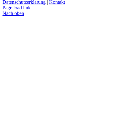
Datenschutzerklärung
|
Kontakt
Page load link
Nach oben