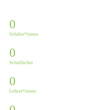
0
Schüler*innen
0
Schulfächer
0
Lehrer*innen
0