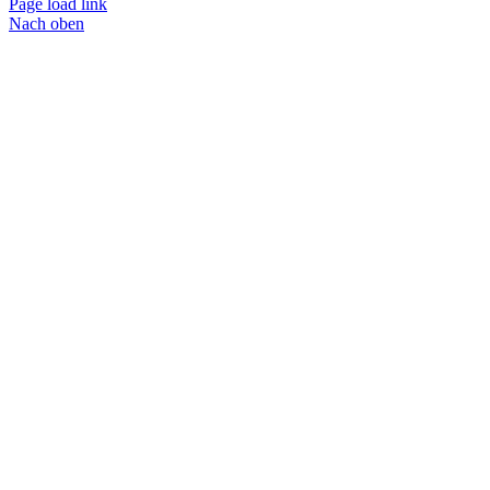
Page load link
Nach oben