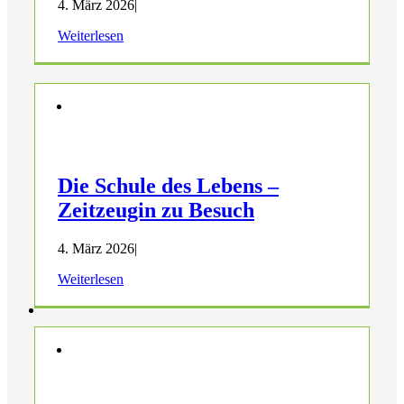
4. März 2026
|
Weiterlesen
Die Schule des Lebens –
Zeitzeugin zu Besuch
4. März 2026
|
Weiterlesen