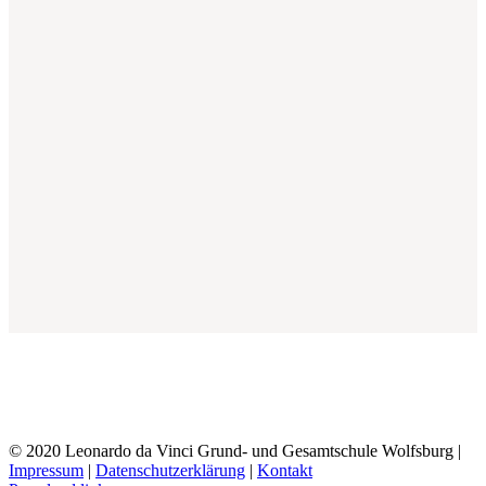
© 2020 Leonardo da Vinci Grund- und Gesamtschule Wolfsburg |
Impressum
|
Datenschutzerklärung
|
Kontakt