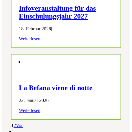
Infoveranstaltung für das
Einschulungsjahr 2027
18. Februar 2026
|
Weiterlesen
La Befana viene di notte
22. Januar 2026
|
Weiterlesen
1
2
Vor