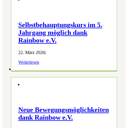
Selbstbehauptungskurs im 5.
Jahrgang möglich dank
Rainbow e.V.
22. März 2026
|
Weiterlesen
Neue Bewegungsmöglichkeiten
dank Rainbow e.V.