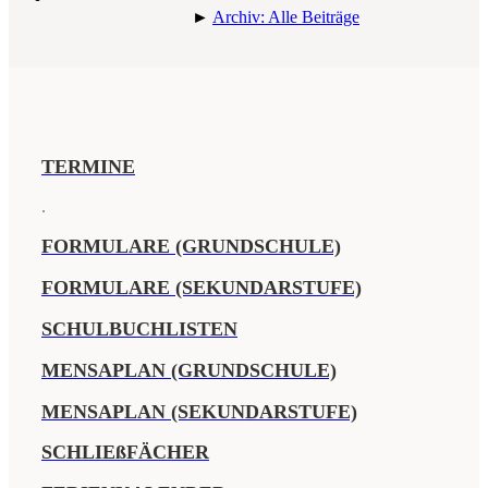
►
Archiv: Alle Beiträge
TERMINE
.
FORMULARE (GRUNDSCHULE)
FORMULARE (SEKUNDARSTUFE)
SCHULBUCHLISTEN
MENSAPLAN (GRUNDSCHULE)
MENSAPLAN (SEKUNDARSTUFE)
SCHLIEßFÄCHER