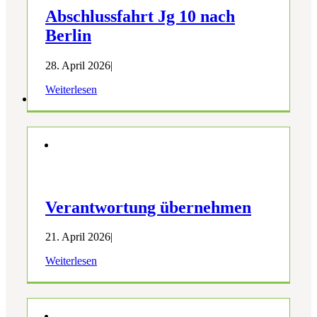
Abschlussfahrt Jg 10 nach
Berlin
28. April 2026
|
Weiterlesen
Verantwortung übernehmen
21. April 2026
|
Weiterlesen