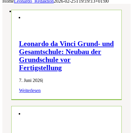
Home
Leonardo_Redaktion
2026-02-25T19:19:13+01:00
Leonardo da Vinci Grund- und
Gesamtschule: Neubau der
Grundschule vor
Fertigstellung
7. Juni 2026
|
Weiterlesen