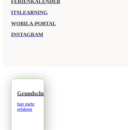
FERIENKALENDER
ITSLEARNING
WOBILA-PORTAL
INSTAGRAM
Grundschule
hier mehr
erfahren