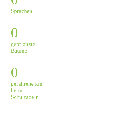
Sprachen
0
gepflanzte
Bäume
0
gefahrene km
beim
Schulradeln