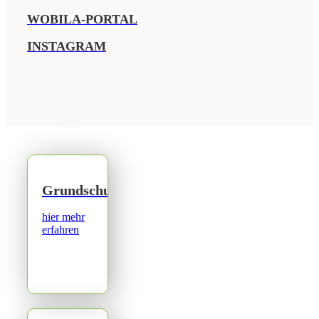
WOBILA-PORTAL
INSTAGRAM
Grundschule
hier mehr
erfahren