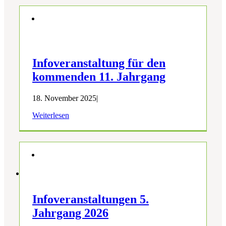
Infoveranstaltung für den
kommenden 11. Jahrgang
18. November 2025
|
Weiterlesen
Infoveranstaltungen 5.
Jahrgang 2026