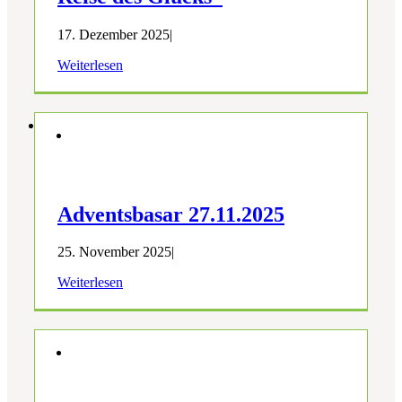
17. Dezember 2025
|
Weiterlesen
Adventsbasar 27.11.2025
25. November 2025
|
Weiterlesen