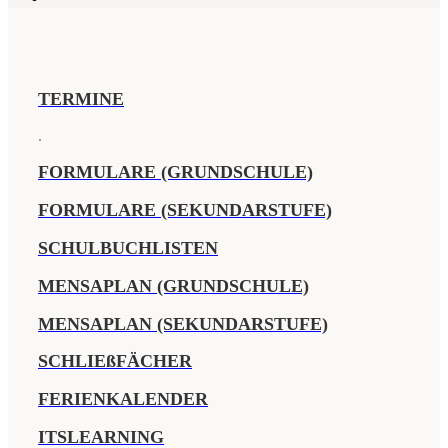
TERMINE
.
FORMULARE (GRUNDSCHULE)
FORMULARE (SEKUNDARSTUFE)
SCHULBUCHLISTEN
MENSAPLAN (GRUNDSCHULE)
MENSAPLAN (SEKUNDARSTUFE)
SCHLIEßFÄCHER
FERIENKALENDER
ITSLEARNING