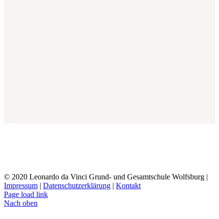
© 2020 Leonardo da Vinci Grund- und Gesamtschule Wolfsburg |
Impressum
|
Datenschutzerklärung
|
Kontakt
Page load link
Nach oben