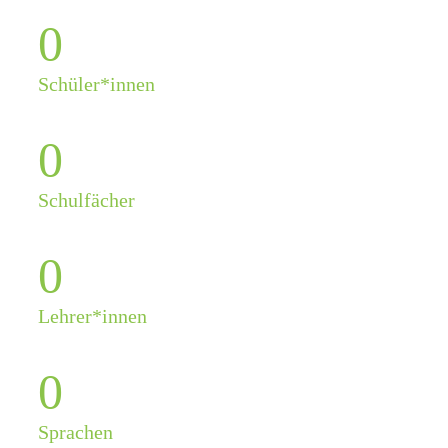
0
Schüler*innen
0
Schulfächer
0
Lehrer*innen
0
Sprachen