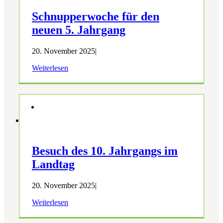
Schnupperwoche für den
neuen 5. Jahrgang
20. November 2025
|
Weiterlesen
Besuch des 10. Jahrgangs im
Landtag
20. November 2025
|
Weiterlesen