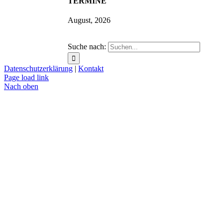
TERMINE
August, 2026
Suche nach:
Datenschutzerklärung
|
Kontakt
Page load link
Nach oben