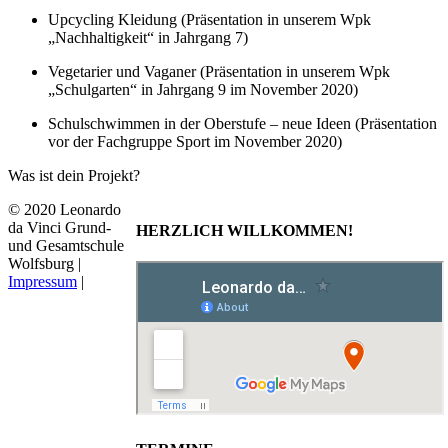
Upcycling Kleidung (Präsentation in unserem Wpk
„Nachhaltigkeit“ in Jahrgang 7)
Vegetarier und Vaganer (Präsentation in unserem Wpk
„Schulgarten“ in Jahrgang 9 im November 2020)
Schulschwimmen in der Oberstufe – neue Ideen (Präsentation
vor der Fachgruppe Sport im November 2020)
Was ist dein Projekt?
© 2020 Leonardo
da Vinci Grund-
HERZLICH WILLKOMMEN!
und Gesamtschule
Wolfsburg |
Impressum
|