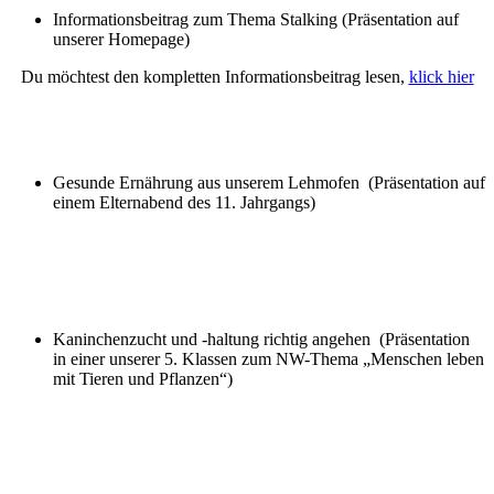
Informationsbeitrag zum Thema Stalking (Präsentation auf
unserer Homepage)
Du möchtest den kompletten Informationsbeitrag lesen,
klick hier
Gesunde Ernährung aus unserem Lehmofen (Präsentation auf
einem Elternabend des 11. Jahrgangs)
Kaninchenzucht und -haltung richtig angehen (Präsentation
in einer unserer 5. Klassen zum NW-Thema „Menschen leben
mit Tieren und Pflanzen“)