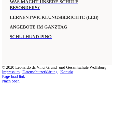
WAS MACHT UNSERE SCHULE
BESONDERS?
LERNENTWICKLUNGSBERICHTE (LEB)
ANGEBOTE IM GANZTAG
SCHULHUND PINO
© 2020 Leonardo da Vinci Grund- und Gesamtschule Wolfsburg |
Impressum
|
Datenschutzerklärung
|
Kontakt
Page load link
Nach oben