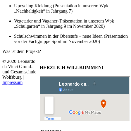
Upcycling Kleidung (Präsentation in unserem Wpk
„Nachhaltigkeit“ in Jahrgang 7)
Vegetarier und Vaganer (Präsentation in unserem Wpk
„Schulgarten“ in Jahrgang 9 im November 2020)
Schulschwimmen in der Oberstufe – neue Ideen (Präsentation
vor der Fachgruppe Sport im November 2020)
Was ist dein Projekt?
© 2020 Leonardo
da Vinci Grund-
HERZLICH WILLKOMMEN!
und Gesamtschule
Wolfsburg |
Impressum
|