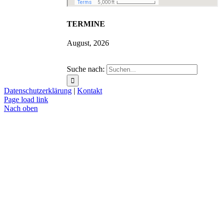
TERMINE
August, 2026
Suche nach:
Datenschutzerklärung
|
Kontakt
Page load link
Nach oben