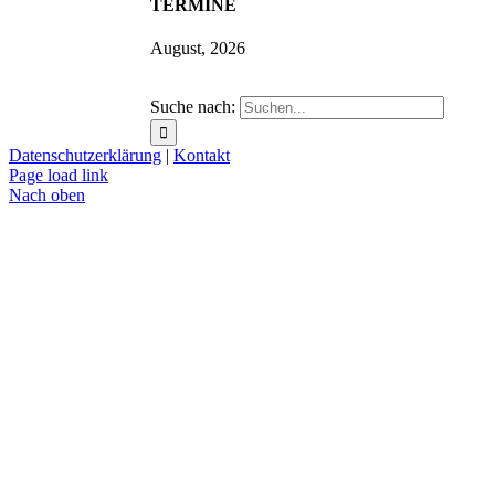
TERMINE
August, 2026
Suche nach:
Datenschutzerklärung
|
Kontakt
Page load link
Nach oben