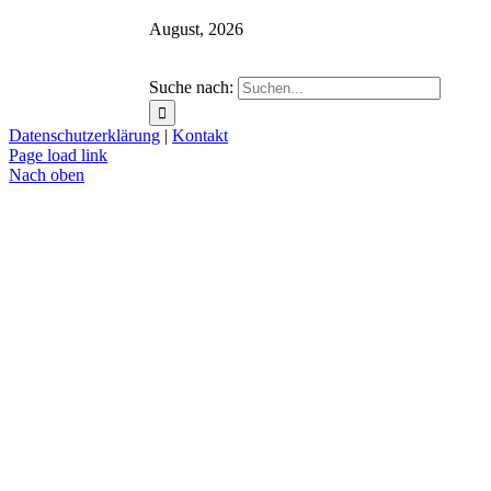
August, 2026
Suche nach:
Datenschutzerklärung
|
Kontakt
Page load link
Nach oben