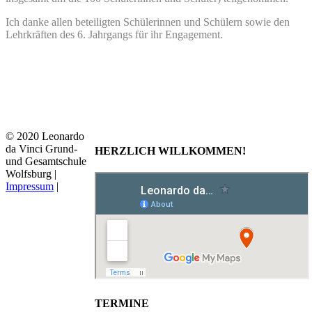
Ich danke allen beteiligten Schülerinnen und Schülern sowie den
Lehrkräften des 6. Jahrgangs für ihr Engagement.
© 2020 Leonardo
da Vinci Grund-
HERZLICH WILLKOMMEN!
und Gesamtschule
Wolfsburg |
Impressum
|
TERMINE