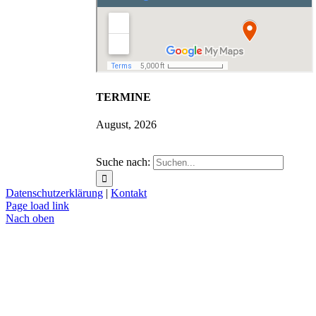
TERMINE
August, 2026
Suche nach:
Datenschutzerklärung
|
Kontakt
Page load link
Nach oben