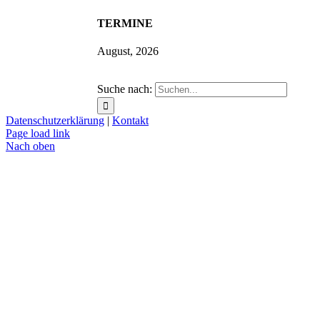
TERMINE
August, 2026
Suche nach:
Datenschutzerklärung
|
Kontakt
Page load link
Nach oben