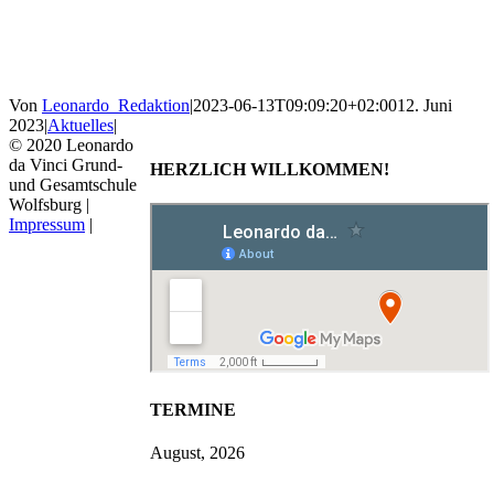
Von
Leonardo_Redaktion
|
2023-06-13T09:09:20+02:00
12. Juni
2023
|
Aktuelles
|
© 2020 Leonardo
da Vinci Grund-
HERZLICH WILLKOMMEN!
und Gesamtschule
Wolfsburg |
Impressum
|
TERMINE
August, 2026