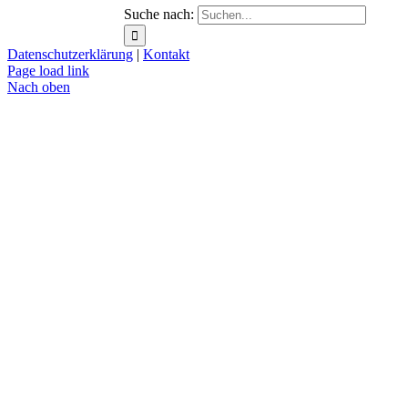
Suche nach:
Datenschutzerklärung
|
Kontakt
Page load link
Nach oben