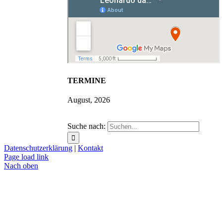
TERMINE
August, 2026
Suche nach:
Datenschutzerklärung
|
Kontakt
Page load link
Nach oben