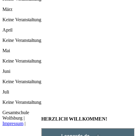
März
Keine Veranstaltung
April
Keine Veranstaltung
Mai
Keine Veranstaltung
Juni
Keine Veranstaltung
Juli
Keine Veranstaltung
Gesamtschule
Wolfsburg |
HERZLICH WILLKOMMEN!
Impressum
|