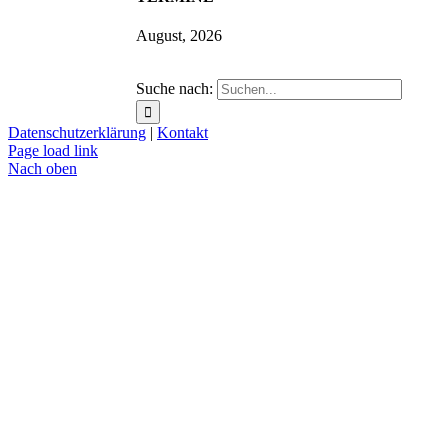
August, 2026
Suche nach:
Datenschutzerklärung
|
Kontakt
Page load link
Nach oben