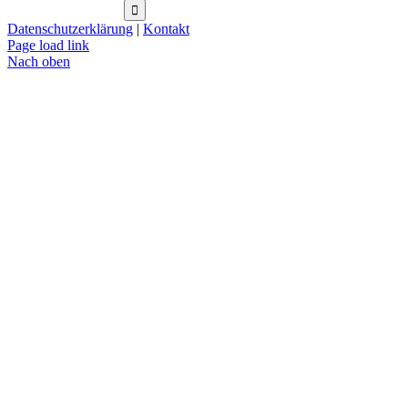
Datenschutzerklärung
|
Kontakt
Page load link
Nach oben