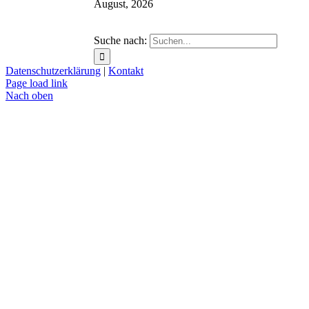
August, 2026
Suche nach:
Datenschutzerklärung
|
Kontakt
Page load link
Nach oben