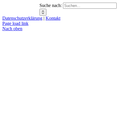
Suche nach:
Datenschutzerklärung
|
Kontakt
Page load link
Nach oben