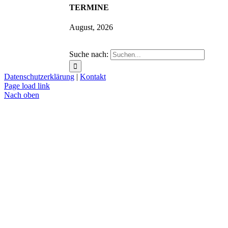
TERMINE
August, 2026
Suche nach:
Datenschutzerklärung
|
Kontakt
Page load link
Nach oben