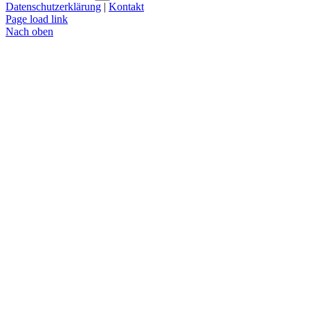
Datenschutzerklärung
|
Kontakt
Page load link
Nach oben