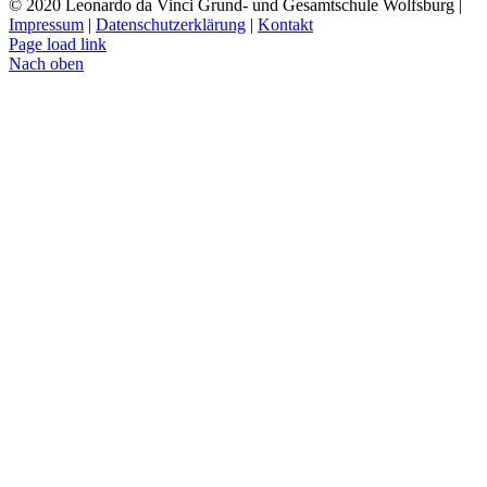
© 2020 Leonardo da Vinci Grund- und Gesamtschule Wolfsburg |
Impressum
|
Datenschutzerklärung
|
Kontakt
Page load link
Nach oben