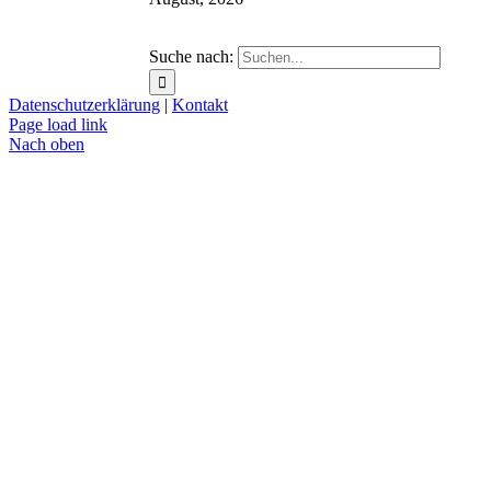
Suche nach:
Datenschutzerklärung
|
Kontakt
Page load link
Nach oben