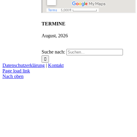
TERMINE
August, 2026
Suche nach:
Datenschutzerklärung
|
Kontakt
Page load link
Nach oben