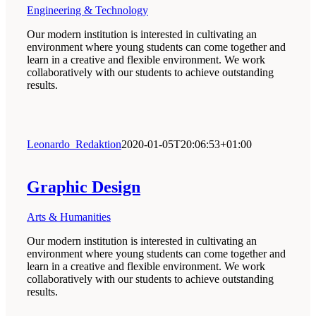
Engineering & Technology
Our modern institution is interested in cultivating an
environment where young students can come together and
learn in a creative and flexible environment. We work
collaboratively with our students to achieve outstanding
results.
Leonardo_Redaktion
2020-01-05T20:06:53+01:00
Graphic Design
Arts & Humanities
Our modern institution is interested in cultivating an
environment where young students can come together and
learn in a creative and flexible environment. We work
collaboratively with our students to achieve outstanding
results.