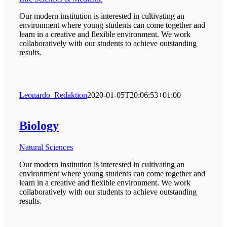
Our modern institution is interested in cultivating an
environment where young students can come together and
learn in a creative and flexible environment. We work
collaboratively with our students to achieve outstanding
results.
Leonardo_Redaktion
2020-01-05T20:06:53+01:00
Biology
Natural Sciences
Our modern institution is interested in cultivating an
environment where young students can come together and
learn in a creative and flexible environment. We work
collaboratively with our students to achieve outstanding
results.