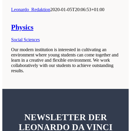
Leonardo_Redaktion
2020-01-05T20:06:53+01:00
Physics
Social Sciences
Our modern institution is interested in cultivating an
environment where young students can come together and
learn in a creative and flexible environment. We work
collaboratively with our students to achieve outstanding
results.
NEWSLETTER DER
LEONARDO DA VINCI