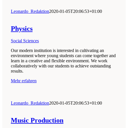
Leonardo_Redaktion
2020-01-05T20:06:53+01:00
Physics
Social Sciences
Our modern institution is interested in cultivating an
environment where young students can come together and
learn in a creative and flexible environment. We work
collaboratively with our students to achieve outstanding
results.
Mehr erfahren
Leonardo_Redaktion
2020-01-05T20:06:53+01:00
Music Production