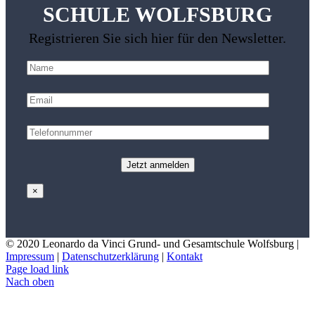
SCHULE WOLFSBURG
Registrieren Sie sich hier für den Newsletter.
×
© 2020 Leonardo da Vinci Grund- und Gesamtschule Wolfsburg |
Impressum
|
Datenschutzerklärung
|
Kontakt
Page load link
Nach oben