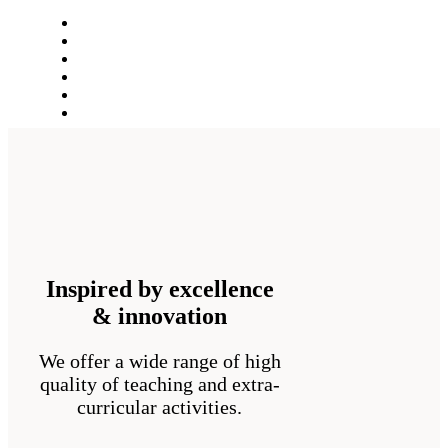
Inspired by excellence
& innovation
We offer a wide range of high
quality of teaching and extra-
curricular activities.