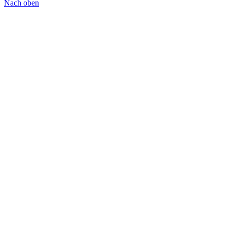
Nach oben