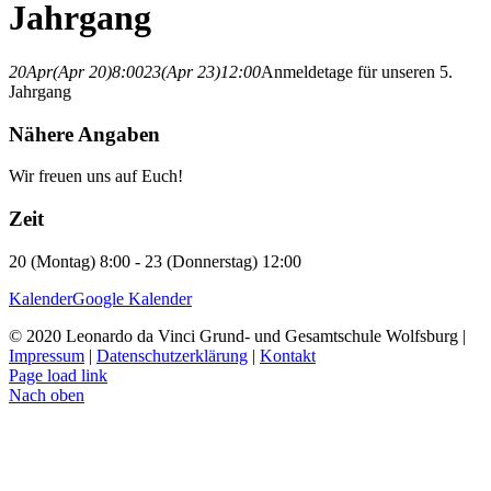
Jahrgang
20
Apr
(Apr 20)
8:00
23
(Apr 23)
12:00
Anmeldetage für unseren 5.
Jahrgang
Nähere Angaben
Wir freuen uns auf Euch!
Zeit
20 (Montag) 8:00 - 23 (Donnerstag) 12:00
Kalender
Google Kalender
© 2020 Leonardo da Vinci Grund- und Gesamtschule Wolfsburg |
Impressum
|
Datenschutzerklärung
|
Kontakt
Page load link
Nach oben