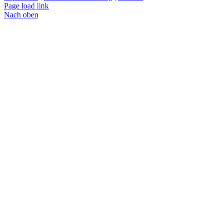
Page load link
Nach oben