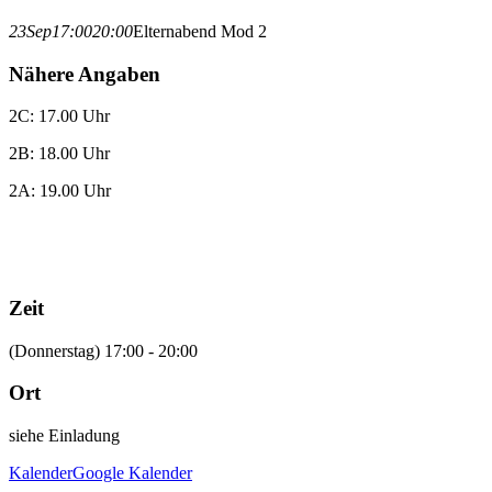
23
Sep
17:00
20:00
Elternabend Mod 2
Nähere Angaben
2C: 17.00 Uhr
2B: 18.00 Uhr
2A: 19.00 Uhr
Zeit
(Donnerstag) 17:00 - 20:00
Ort
siehe Einladung
Kalender
Google Kalender