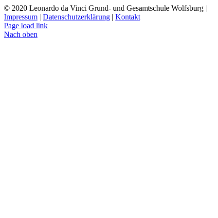
© 2020 Leonardo da Vinci Grund- und Gesamtschule Wolfsburg |
Impressum
|
Datenschutzerklärung
|
Kontakt
Page load link
Nach oben