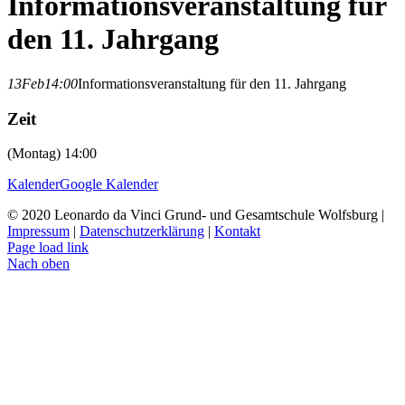
Informationsveranstaltung für
den 11. Jahrgang
13
Feb
14:00
Informationsveranstaltung für den 11. Jahrgang
Zeit
(Montag) 14:00
Kalender
Google Kalender
© 2020 Leonardo da Vinci Grund- und Gesamtschule Wolfsburg |
Impressum
|
Datenschutzerklärung
|
Kontakt
Page load link
Nach oben