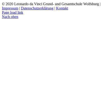
© 2020 Leonardo da Vinci Grund- und Gesamtschule Wolfsburg |
Impressum
|
Datenschutzerklärung
|
Kontakt
Page load link
Nach oben