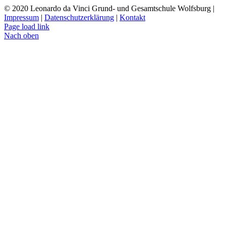
© 2020 Leonardo da Vinci Grund- und Gesamtschule Wolfsburg |
Impressum
|
Datenschutzerklärung
|
Kontakt
Page load link
Nach oben