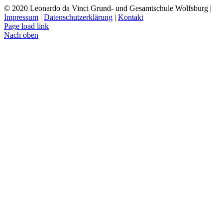
© 2020 Leonardo da Vinci Grund- und Gesamtschule Wolfsburg |
Impressum
|
Datenschutzerklärung
|
Kontakt
Page load link
Nach oben